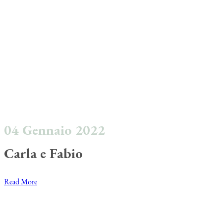
04 Gennaio 2022
Carla e Fabio
Read More