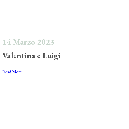
14 Marzo 2023
Valentina e Luigi
Read More