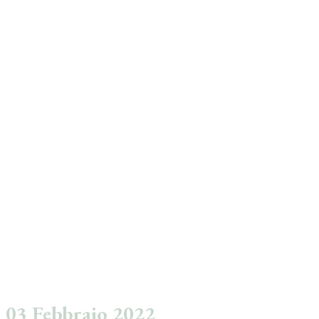
03 Febbraio 2022