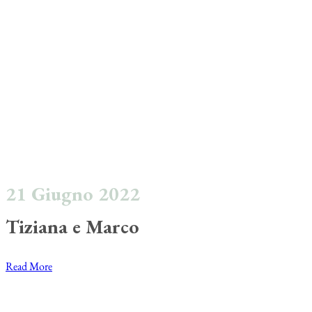
21 Giugno 2022
Tiziana e Marco
Read More