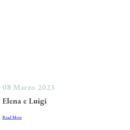
08 Marzo 2023
Elena e Luigi
Read More