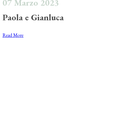
07 Marzo 2023
Paola e Gianluca
Read More