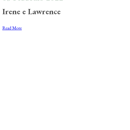
Irene e Lawrence
Read More