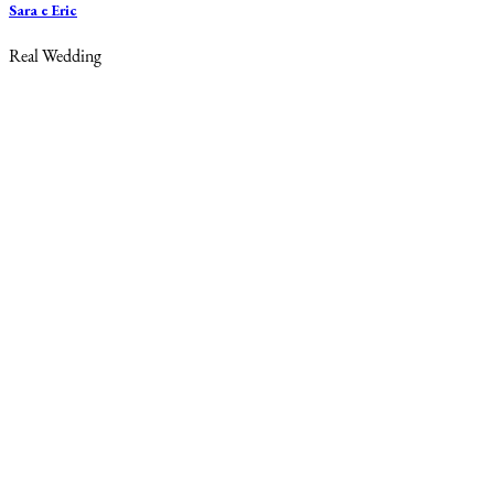
Sara e Eric
Real Wedding