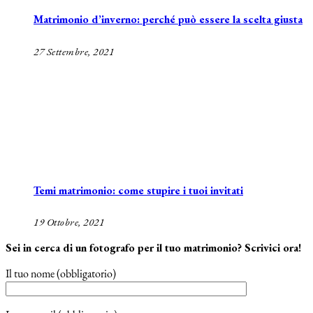
Matrimonio d’inverno: perché può essere la scelta giusta
27 Settembre, 2021
Temi matrimonio: come stupire i tuoi invitati
19 Ottobre, 2021
Sei in cerca di un fotografo per il tuo matrimonio? Scrivici ora!
Il tuo nome (obbligatorio)