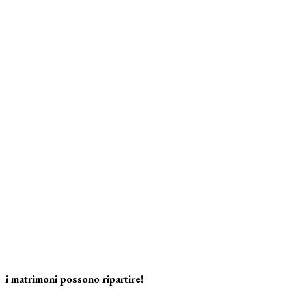
i matrimoni possono ripartire!