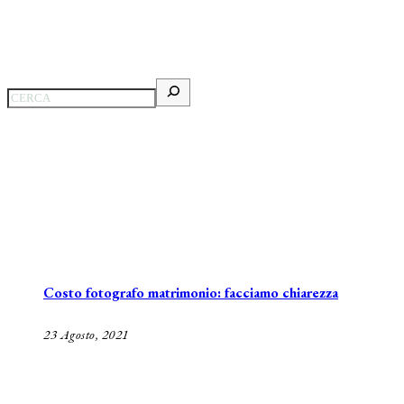
Costo fotografo matrimonio: facciamo chiarezza
23 Agosto, 2021