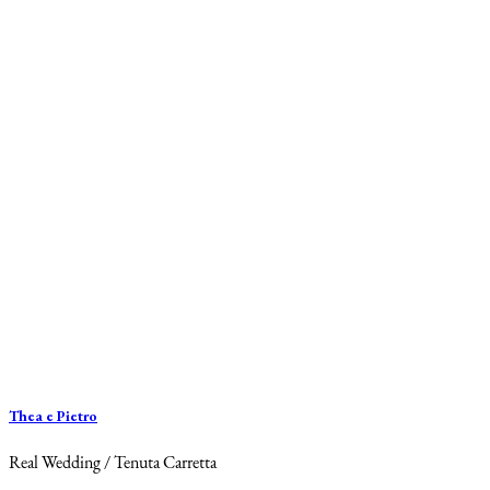
Thea e Pietro
Real Wedding / Tenuta Carretta