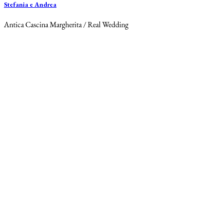
Stefania e Andrea
Antica Cascina Margherita / Real Wedding