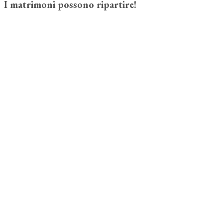
I matrimoni possono ripartire!