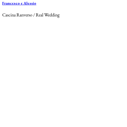
Francesco e Alessio
Cascina Ranverso / Real Wedding