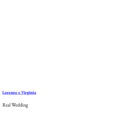
Lorenzo e Virginia
Real Wedding