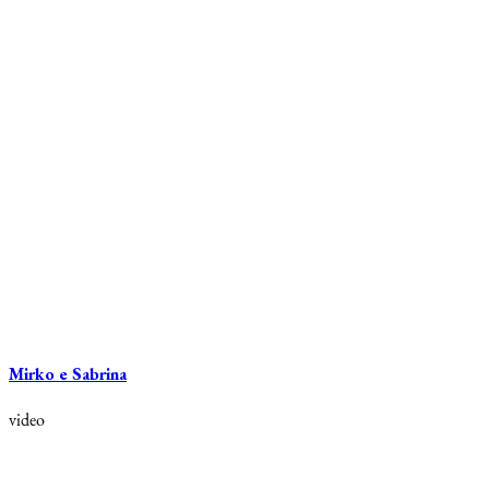
Mirko e Sabrina
video