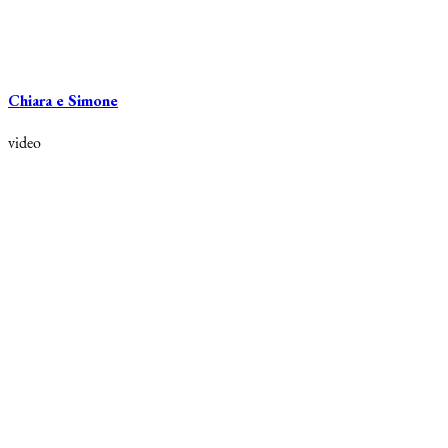
Chiara e Simone
video