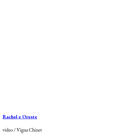
Rachel e Oreste
video / Vigna Chinet