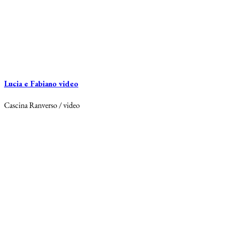
Lucia e Fabiano video
Cascina Ranverso / video