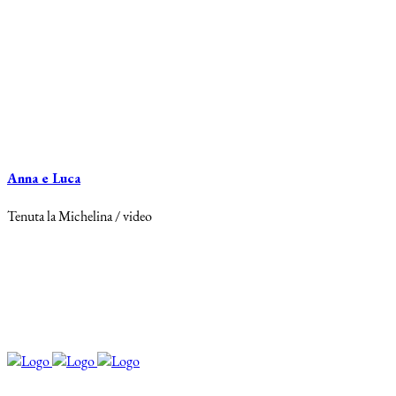
Anna e Luca
Tenuta la Michelina / video