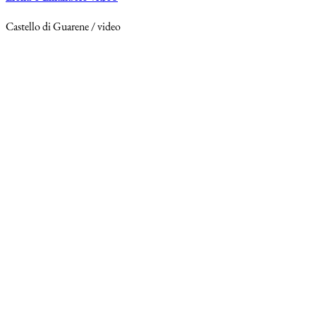
Castello di Guarene / video