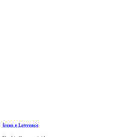
Irene e Lawrence