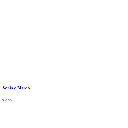
Sonia e Marco
video