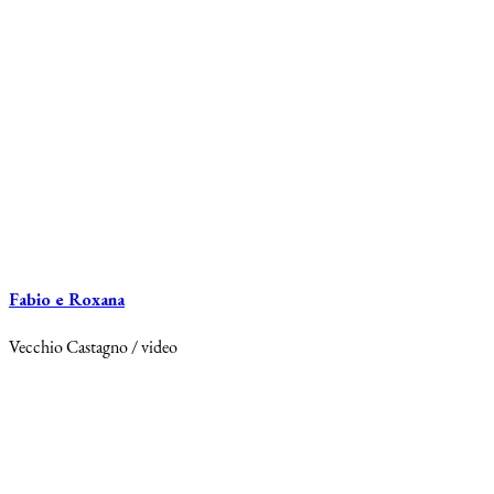
Fabio e Roxana
Vecchio Castagno / video