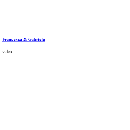
Francesca & Gabriele
video