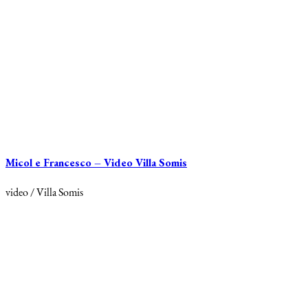
Micol e Francesco – Video Villa Somis
video / Villa Somis