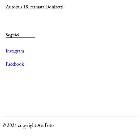
Autobus 18: fermata Donizetti
Seguici
Instagram
Facebook
© 2024 copyright Art Foto
Powered by Visible Lab srl