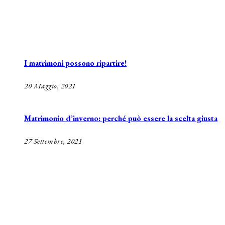
I matrimoni possono ripartire!
20 Maggio, 2021
Matrimonio d’inverno: perché può essere la scelta giusta
27 Settembre, 2021