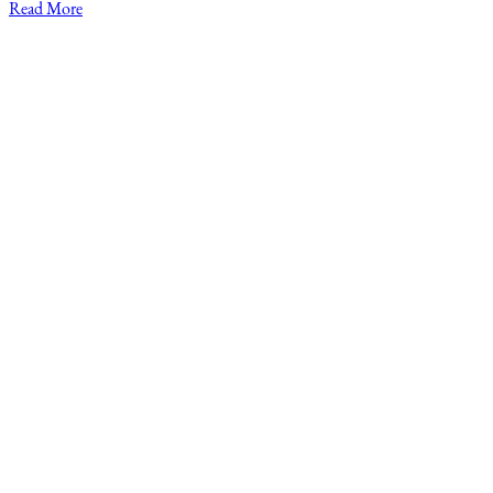
Read More