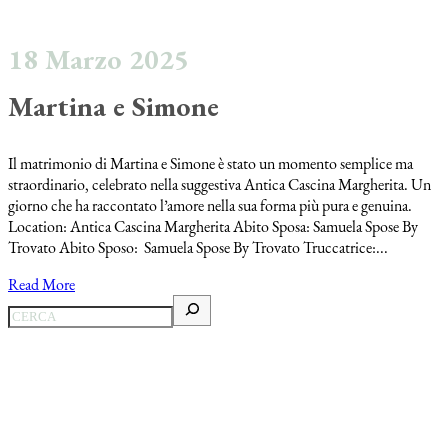
18 Marzo 2025
Martina e Simone
Il matrimonio di Martina e Simone è stato un momento semplice ma
straordinario, celebrato nella suggestiva Antica Cascina Margherita. Un
giorno che ha raccontato l’amore nella sua forma più pura e genuina.
Location: Antica Cascina Margherita Abito Sposa: Samuela Spose By
Trovato Abito Sposo: Samuela Spose By Trovato Truccatrice:...
Read More