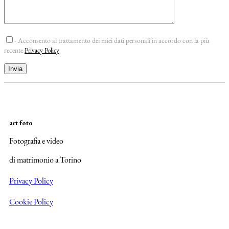
- Acconsento al trattamento dei miei dati personali in accordo con la più
recente
Privacy Policy
art foto
Fotografia e video
di matrimonio a Torino
Privacy Policy
Cookie Policy