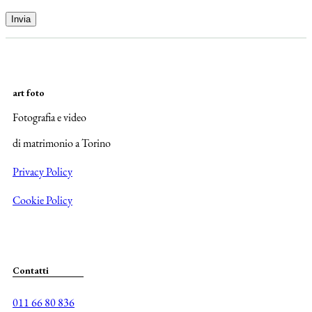
art foto
Fotografia e video
di matrimonio a Torino
Privacy Policy
Cookie Policy
Contatti
011 66 80 836