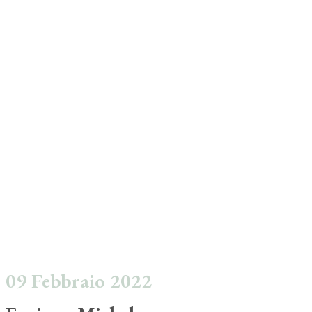
09 Febbraio 2022