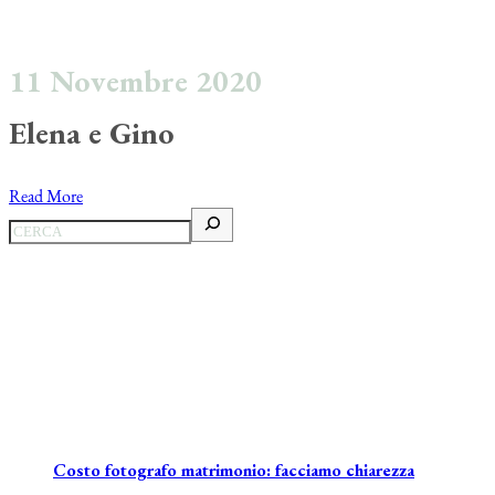
11 Novembre 2020
Elena e Gino
Read More
Costo fotografo matrimonio: facciamo chiarezza