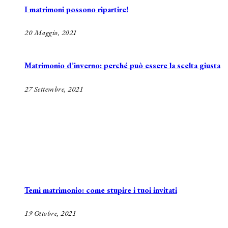
I matrimoni possono ripartire!
20 Maggio, 2021
Matrimonio d’inverno: perché può essere la scelta giusta
27 Settembre, 2021
Temi matrimonio: come stupire i tuoi invitati
19 Ottobre, 2021