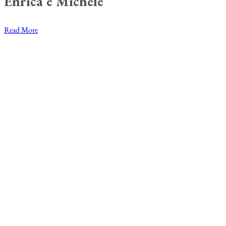
Enrica e Michele
Read More