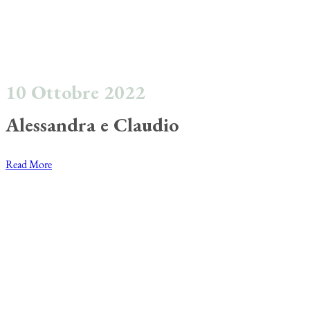
10 Ottobre 2022
Alessandra e Claudio
Read More