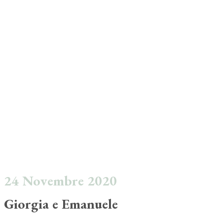
24 Novembre 2020
Giorgia e Emanuele