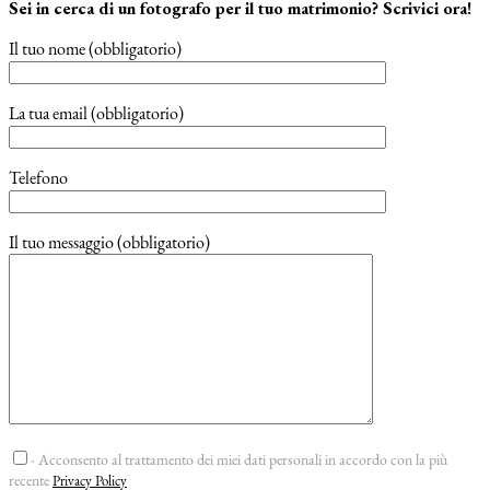
Sei in cerca di un fotografo per il tuo matrimonio? Scrivici ora!
Il tuo nome (obbligatorio)
La tua email (obbligatorio)
Telefono
Il tuo messaggio (obbligatorio)
- Acconsento al trattamento dei miei dati personali in accordo con la più
recente
Privacy Policy