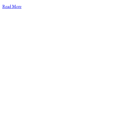
Read More