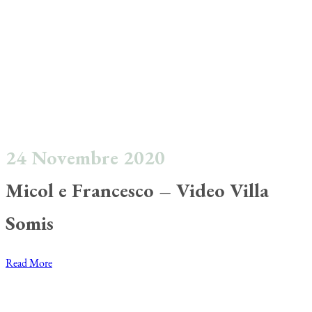
24 Novembre 2020
Micol e Francesco – Video Villa
Somis
Read More