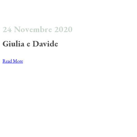
24 Novembre 2020
Giulia e Davide
Read More