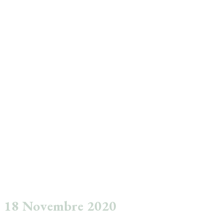
18 Novembre 2020