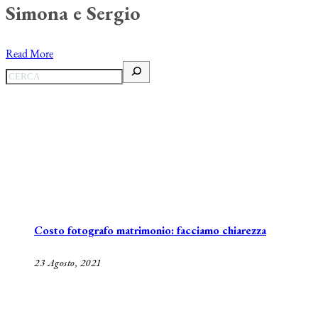
Simona e Sergio
Read More
Costo fotografo matrimonio: facciamo chiarezza
23 Agosto, 2021