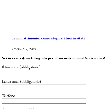
Temi matrimonio: come stupire i tuoi invitati
19 Ottobre, 2021
Sei in cerca di un fotografo per il tuo matrimonio? Scrivici ora!
Il tuo nome (obbligatorio)
La tua email (obbligatorio)
Telefono