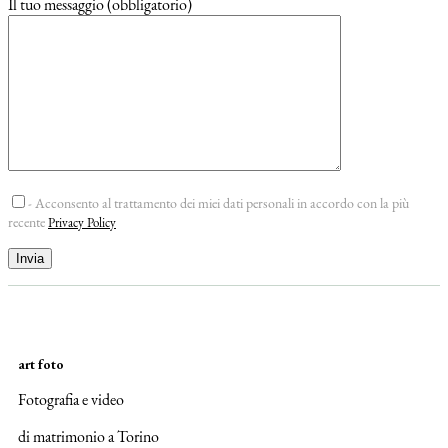
Il tuo messaggio (obbligatorio)
- Acconsento al trattamento dei miei dati personali in accordo con la più
recente
Privacy Policy
art foto
Fotografia e video
di matrimonio a Torino