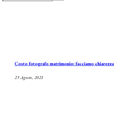
Costo fotografo matrimonio: facciamo chiarezza
23 Agosto, 2021