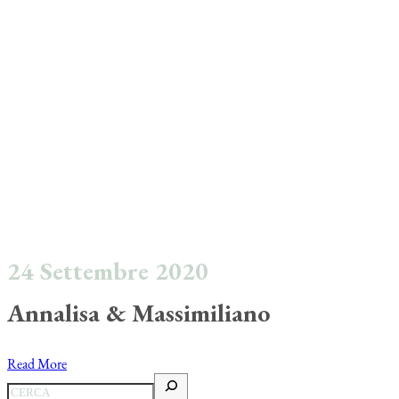
24 Settembre 2020
Annalisa & Massimiliano
Read More