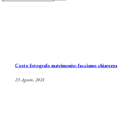
Costo fotografo matrimonio: facciamo chiarezza
23 Agosto, 2021