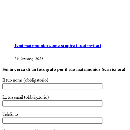
Temi matrimonio: come stupire i tuoi invitati
19 Ottobre, 2021
Sei in cerca di un fotografo per il tuo matrimonio? Scrivici ora!
Il tuo nome (obbligatorio)
La tua email (obbligatorio)
Telefono