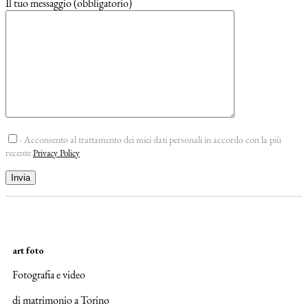
Il tuo messaggio (obbligatorio)
- Acconsento al trattamento dei miei dati personali in accordo con la più
recente
Privacy Policy
art foto
Fotografia e video
di matrimonio a Torino