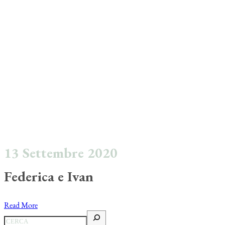
13 Settembre 2020
Federica e Ivan
Read More