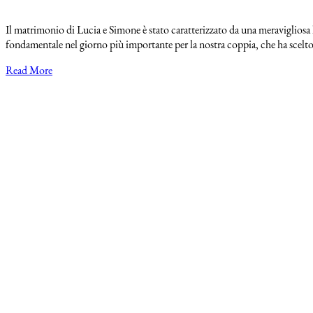
Il matrimonio di Lucia e Simone è stato caratterizzato da una meravigliosa 
fondamentale nel giorno più importante per la nostra coppia, che ha scelto i
Read More