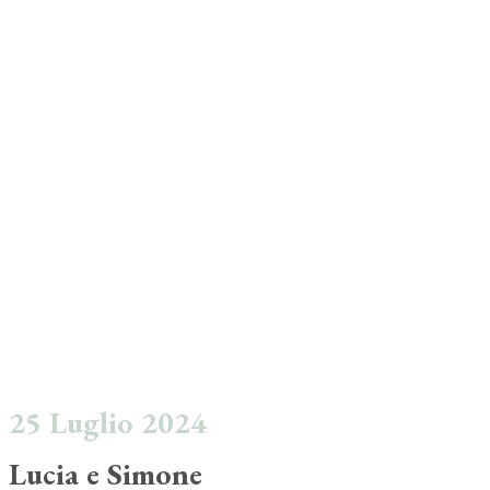
25 Luglio 2024
Lucia e Simone