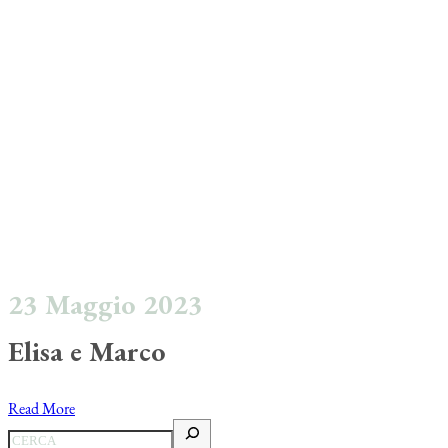
23 Maggio 2023
Elisa e Marco
Read More