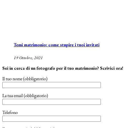
Temi matrimonio: come stupire i tuoi invitati
19 Ottobre, 2021
Sei in cerca di un fotografo per il tuo matrimonio? Scrivici ora!
Il tuo nome (obbligatorio)
La tua email (obbligatorio)
Telefono