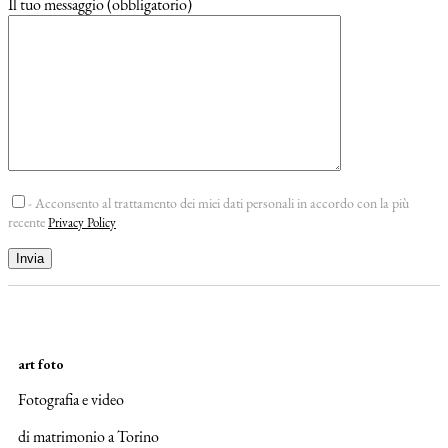
Il tuo messaggio (obbligatorio)
- Acconsento al trattamento dei miei dati personali in accordo con la più
recente
Privacy Policy
art foto
Fotografia e video
di matrimonio a Torino