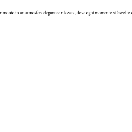
rimonio in un'atmosfera elegante e rilassata, dove ogni momento si è svolto con