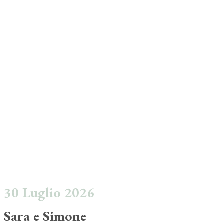
30 Luglio 2026
Sara e Simone