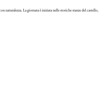
 naturalezza. La giornata è iniziata nelle storiche stanze del castello,